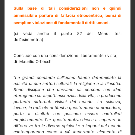
Sulla base di tali considerazioni non è quindi
ammissibile parlare di fallacia etnocentrica, bensì di
semplice violazione di fondamentali diritti umani.
(si veda anche il punto 82 del Menu, tesi
dell’asimmetria)
Concludo con una considerazione, liberamente rivista,
di Maurilio Orbecchi:
“
Le grandi domande sull'uomo hanno determinato la
nascita di due settori culturali: la religione e la filosofia.
Sono discipline che derivano da persone con idee
eterogenee su aspetti essenziali della vita, e producono
pertanto differenti visioni del mondo. La scienza,
invece, in radicale antitesi a questo modo di procedere,
porta a risultati che possono essere controllati
empiricamente. Per questo motivo riesce a superare le
differenze tra le diverse opinioni e a imporsi nel mondo
contemporaneo come il più importante elemento di