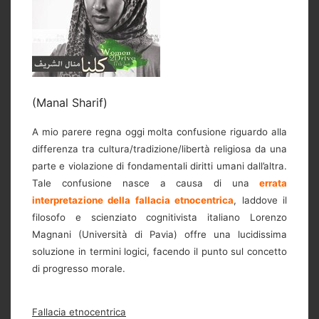
(Manal Sharif)
A mio parere regna oggi molta confusione riguardo alla
differenza tra cultura/tradizione/libertà religiosa da una
parte e violazione di fondamentali diritti umani dall’altra.
Tale confusione nasce a causa di una
errata
interpretazione della fallacia etnocentrica
, laddove il
filosofo e scienziato cognitivista italiano Lorenzo
Magnani (Università di Pavia) offre una lucidissima
soluzione in termini logici, facendo il punto sul concetto
di progresso morale.
Fallacia etnocentrica