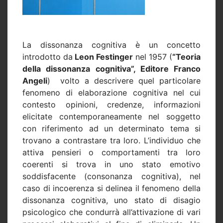
La dissonanza cognitiva è un concetto
introdotto da
Leon Festinger
nel 1957 (
“Teoria
della dissonanza cognitiva”, Editore Franco
Angeli
)
volto a descrivere quel particolare
fenomeno di elaborazione cognitiva nel cui
contesto opinioni, credenze, informazioni
elicitate contemporaneamente nel soggetto
con riferimento ad un determinato tema si
trovano a contrastare tra loro. L’individuo che
attiva pensieri o comportamenti tra loro
coerenti si trova in uno stato emotivo
soddisfacente (consonanza cognitiva), nel
caso di incoerenza si delinea il fenomeno della
dissonanza cognitiva, uno stato di disagio
psicologico che condurrà all’attivazione di vari