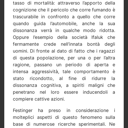
tasso di mortalità: attraverso l’apporto della
cognizione che il pericolo che corre fumando è
trascurabile in confronto a quello che corre
quando guida l’automobile, anche la sua
dissonanza verrà in qualche modo ridotta.
Oppure l’esempio della società Ifaluk che
fermamente crede nell’innata bontà degli
uomini. Di fronte al dato di fatto che i ragazzi
di questa popolazione, per una o per l’altra
ragione, passano un periodo di aperta e
intensa aggressività, tale comportamento è
stato ricondotto, al fine di ridurre la
dissonanza cognitiva, a spiriti maligni che
penetrano nel loro essere inducendoli a
compiere cattive azioni.
Festinger ha preso in considerazione i
molteplici aspetti di questo fenomeno sulla
base di numerose ricerche sperimentali. Ne