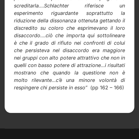
screditarla….Schlachter riferisce un
esperimento riguardante soprattutto la
riduzione della dissonanza ottenuta gettando il
discredito su coloro che esprimevano il loro
disaccordo….ciò che importa qui sottolineare
è che il grado di rifiuto nei confronti di colui
che persisteva nel disaccordo era maggiore
nei gruppi con alto potere attrattivo che non in
quelli con basso potere di attrazione…i risultati
mostrano che quando la questione non è
molto rilevante…c’è una minore volontà di
respingere chi persiste in esso”
(pp 162 – 166)