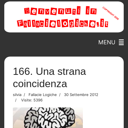
MENU
166. Una strana
coincidenza
silvia
Fallacie Logiche
30 Settembre 2012
Visite: 5396