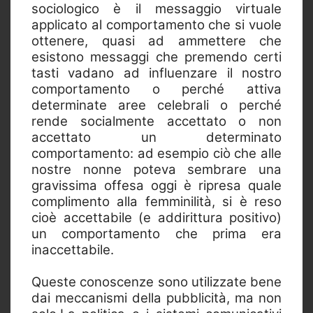
sociologico è il messaggio virtuale
applicato al comportamento che si vuole
ottenere, quasi ad ammettere che
esistono messaggi che premendo certi
tasti vadano ad influenzare il nostro
comportamento o perché attiva
determinate aree celebrali o perché
rende socialmente accettato o non
accettato un determinato
comportamento: ad esempio ciò che alle
nostre nonne poteva sembrare una
gravissima offesa oggi è ripresa quale
complimento alla femminilità, si è reso
cioè accettabile (e addirittura positivo)
un comportamento che prima era
inaccettabile.
Queste conoscenze sono utilizzate bene
dai meccanismi della pubblicità, ma non