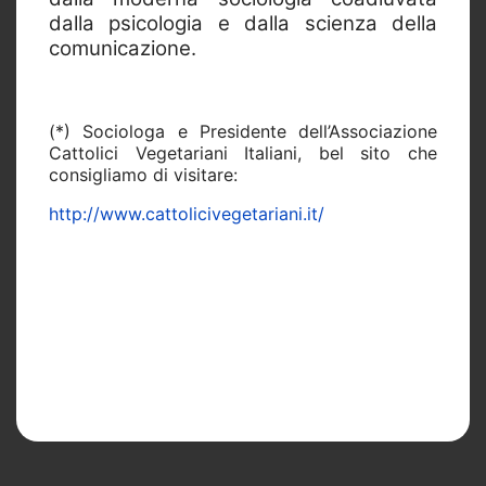
dalla psicologia e dalla scienza della
comunicazione.
(*) Sociologa e Presidente dell’Associazione
Cattolici Vegetariani Italiani, bel sito che
consigliamo di visitare:
http://www.cattolicivegetariani.it/