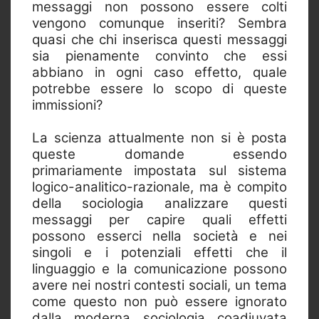
messaggi non possono essere colti
vengono comunque inseriti? Sembra
quasi che chi inserisca questi messaggi
sia pienamente convinto che essi
abbiano in ogni caso effetto, quale
potrebbe essere lo scopo di queste
immissioni?
La scienza attualmente non si è posta
queste domande essendo
primariamente impostata sul sistema
logico-analitico-razionale, ma è compito
della sociologia analizzare questi
messaggi per capire quali effetti
possono esserci nella società e nei
singoli e i potenziali effetti che il
linguaggio e la comunicazione possono
avere nei nostri contesti sociali, un tema
come questo non può essere ignorato
dalla moderna sociologia coadiuvata