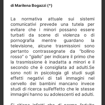
di Marilena Bogazzi (*)
La normativa attuale sui sistemi
comunicativi prevede una tutela per
evitare che i minori possano essere
turbati da scene di violenza o di
pornografia mentre guardano la
televisione, alcune trasmissioni sono
pertanto contrassegnate da “bollino
rosso” o “giallo” per indicare il primo che
la trasmissione è inadatta a minori e il
secondo che è consigliata ad adulti.Se
sono noti in psicologia gli studi sugli
effetti negativi di tali immagini nel
cervello dei bambini mancano invece
studi di ricerca sull’effetto che le stesse
immagini hanno su adolescenti ed adulti.