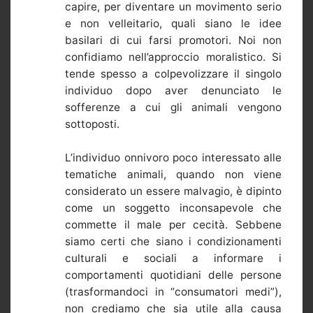
capire, per diventare un movimento serio
e non velleitario, quali siano le idee
basilari di cui farsi promotori. Noi non
confidiamo nell’approccio moralistico. Si
tende spesso a colpevolizzare il singolo
individuo dopo aver denunciato le
sofferenze a cui gli animali vengono
sottoposti.
L’individuo onnivoro poco interessato alle
tematiche animali, quando non viene
considerato un essere malvagio, è dipinto
come un soggetto inconsapevole che
commette il male per cecità. Sebbene
siamo certi che siano i condizionamenti
culturali e sociali a informare i
comportamenti quotidiani delle persone
(trasformandoci in “consumatori medi”),
non crediamo che sia utile alla causa