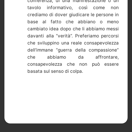
conferenza, di una manifestazione o un
tavolo informativo, così come non
crediamo di dover giudicare le persone in
base al fatto che abbiano o meno
cambiato idea dopo che li abbiamo messi
davanti alla “verità”. Preferiamo percorsi
che sviluppino una reale consapevolezza
dell’immane “guerra della compassione”
che abbiamo da affrontare,
consapevolezza che non può essere
basata sul senso di colpa.