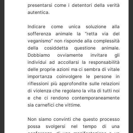
presentarsi come i detentori della verità
autentica.
Indicare come unica soluzione alla
sofferenza animale la “retta via del
veganismo” non risponde alla complessità
della cosiddetta questione animale.
Dobbiamo ovviamente invitare gli
individui ad accollarsi la responsabilità
delle proprie azioni ma ci sembra di vitale
importanza coinvolgere le persone in
riflessioni più approfondite sulle relazioni
di violenza che regolano la vita di tutti noi
e che ci rendono contemporaneamente
sia carnefici che vittime.
Non siamo convinti che questo processo
possa svolgersi nel tempo di una