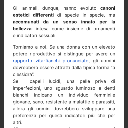
Gli animali, dunque, hanno evoluto
canoni
estetici differenti
di specie in specie, ma
accomunati da un senso innato per la
bellezza
, intesa come insieme di ornamenti
e indicatori sessuali.
Torniamo a noi. Se una donna con un elevato
potere riproduttivo si distingue per avere un
rapporto vita-fianchi pronunciato
, gli uomini
dovrebbero essere attratti dalla tipica forma “a
clessidra”.
Se i capelli lucidi, una pelle priva di
imperfezioni, uno sguardo luminoso e denti
bianchi indicano un individuo femminile
giovane, sano, resistente a malattie e parassiti,
allora gli uomini dovrebbero sviluppare una
preferenza per questi indicatori più che per
altri.