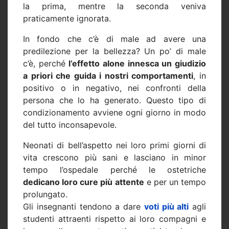
la prima, mentre la seconda veniva
praticamente ignorata.
In fondo che c’è di male ad avere una
predilezione per la bellezza? Un po’ di male
c’è, perché
l’effetto alone innesca un giudizio
a priori che guida i nostri comportamenti
, in
positivo o in negativo, nei confronti della
persona che lo ha generato. Questo tipo di
condizionamento avviene ogni giorno in modo
del tutto inconsapevole.
Neonati di bell’aspetto nei loro primi giorni di
vita crescono più sani e lasciano in minor
tempo l’ospedale perché le ostetriche
dedicano loro cure più attente
e per un tempo
prolungato.
Gli insegnanti tendono a dare
voti più alti
agli
studenti attraenti rispetto ai loro compagni e