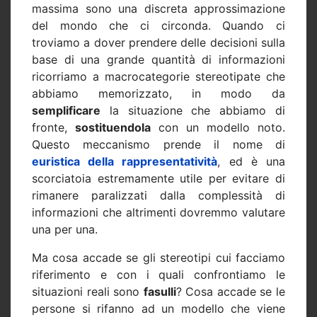
massima sono una discreta approssimazione
del mondo che ci circonda. Quando ci
troviamo a dover prendere delle decisioni sulla
base di una grande quantità di informazioni
ricorriamo a macrocategorie stereotipate che
abbiamo memorizzato, in modo da
semplificare
la situazione che abbiamo di
fronte,
sostituendola
con un modello noto.
Questo meccanismo prende il nome di
euristica della rappresentatività
, ed è una
scorciatoia estremamente utile per evitare di
rimanere paralizzati dalla complessità di
informazioni che altrimenti dovremmo valutare
una per una.
Ma cosa accade se gli stereotipi cui facciamo
riferimento e con i quali confrontiamo le
situazioni reali sono
fasulli
? Cosa accade se le
persone si rifanno ad un modello che viene