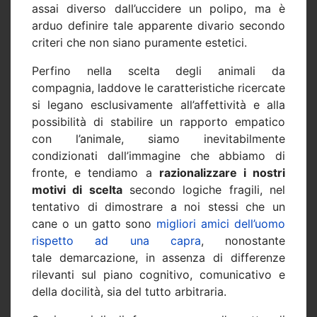
assai diverso dall’uccidere un polipo, ma è
arduo definire tale apparente divario secondo
criteri che non siano puramente estetici.
Perfino nella scelta degli animali da
compagnia, laddove le caratteristiche ricercate
si legano esclusivamente all’affettività e alla
possibilità di stabilire un rapporto empatico
con l’animale, siamo inevitabilmente
condizionati dall’immagine che abbiamo di
fronte, e tendiamo a
razionalizzare i nostri
motivi di scelta
secondo logiche fragili, nel
tentativo di dimostrare a noi stessi che un
cane o un gatto sono
migliori amici dell’uomo
rispetto ad una capra
, nonostante
tale demarcazione, in assenza di differenze
rilevanti sul piano cognitivo, comunicativo e
della docilità, sia del tutto arbitraria.