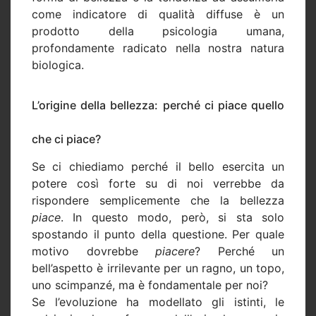
come indicatore di qualità diffuse è un
prodotto della psicologia umana,
profondamente radicato nella nostra natura
biologica.
L’origine della bellezza: perché ci piace quello
che ci piace?
Se ci chiediamo perché il bello esercita un
potere così forte su di noi verrebbe da
rispondere semplicemente che la bellezza
piace
. In questo modo, però, si sta solo
spostando il punto della questione. Per quale
motivo dovrebbe
piacere
? Perché un
bell’aspetto è irrilevante per un ragno, un topo,
uno scimpanzé, ma è fondamentale per noi?
Se l’evoluzione ha modellato gli istinti, le