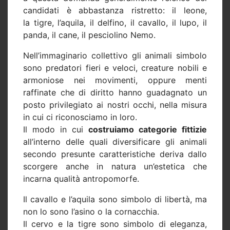
candidati è abbastanza ristretto: il leone,
la tigre, l’aquila, il delfino, il cavallo, il lupo, il
panda, il cane, il pesciolino Nemo.
Nell’immaginario collettivo gli animali simbolo
sono predatori fieri e veloci, creature nobili e
armoniose nei movimenti, oppure menti
raffinate che di diritto hanno guadagnato un
posto privilegiato ai nostri occhi, nella misura
in cui ci riconosciamo in loro.
Il modo in cui
costruiamo categorie fittizie
all’interno delle quali diversificare gli animali
secondo presunte caratteristiche deriva dallo
scorgere anche in natura un’estetica che
incarna qualità antropomorfe.
Il cavallo e l’aquila sono simbolo di libertà, ma
non lo sono l’asino o la cornacchia.
Il cervo e la tigre sono simbolo di eleganza,