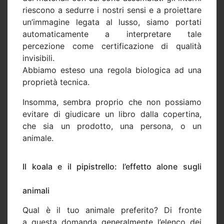
riescono a sedurre i nostri sensi e a proiettare
un’immagine legata al lusso, siamo portati
automaticamente a interpretare tale
percezione come certificazione di qualità
invisibili.
Abbiamo esteso una regola biologica ad una
proprietà tecnica.
Insomma, sembra proprio che non possiamo
evitare di giudicare un libro dalla copertina,
che sia un prodotto, una persona, o un
animale.
Il koala e il pipistrello: l’effetto alone sugli
animali
Qual è il tuo animale preferito? Di fronte
a questa domanda generalmente l’elenco dei