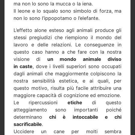
ma non lo sono la mucca o la iena.
Il leone e lo squalo sono simbolo di forza, ma
non lo sono l’ippopotamo o l’elefante.
L’effetto alone esteso agli animali produce gli
stessi pregiudizi che riempiono il mondo del
lavoro e delle relazioni. Le conseguenze in
questo caso hanno a che fare con la nostra
visione di
un mondo animale diviso
in caste
, dove i livelli superiori sono occupati
dagli animali che maggiormente colpiscono la
nostra sensibilità estetica, e ai quali, per
questo motivo, risulta più facile attribuire una
maggiore capacità di cognizione ed emozione.
Le ripercussioni
etiche
di questo
atteggiamento sono importanti poiché
determinano
chi è intoccabile e chi
sacrificabile
.
Uccidere un cane per molti sembra