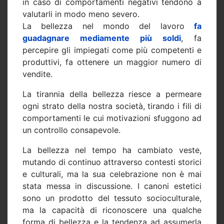
in caso di comportamenti negativi tendono a
valutarli in modo meno severo.
La bellezza nel mondo del lavoro
fa
guadagnare mediamente più soldi
, fa
percepire gli impiegati come più competenti e
produttivi, fa ottenere un maggior numero di
vendite.
La tirannia della bellezza riesce a permeare
ogni strato della nostra società, tirando i fili di
comportamenti le cui motivazioni sfuggono ad
un controllo consapevole.
La bellezza nel tempo ha cambiato veste,
mutando di continuo attraverso contesti storici
e culturali, ma la sua celebrazione non è mai
stata messa in discussione. I canoni estetici
sono un prodotto del tessuto socioculturale,
ma la capacità di riconoscere una qualche
forma di bellezza e la tendenza ad assumerla