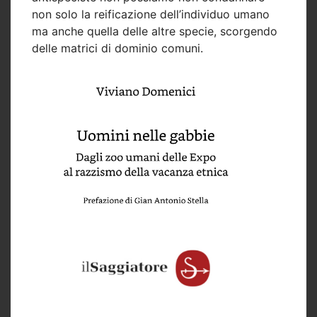
non solo la reificazione dell’individuo umano
ma anche quella delle altre specie, scorgendo
delle matrici di dominio comuni.