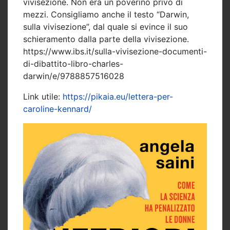
vivisezione. Non era un poverino privo di
mezzi. Consigliamo anche il testo “Darwin,
sulla vivisezione”, dal quale si evince il suo
schieramento dalla parte della vivisezione.
https://www.ibs.it/sulla-vivisezione-documenti-
di-dibattito-libro-charles-
darwin/e/9788857516028
Link utile:
https://pikaia.eu/lettera-per-
caroline-kennard/