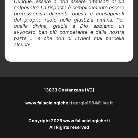
Dunque, essere o non essere difensori di un
colpevole? La risposta è semplicemente essere
professionisti diligenti, onesti e consapevoli
del proprio ruolo nella giustizia umana. Per
quella divina, grazie a Dio abbiamo un
avvocato ben più competente e dalla nostra
parte … e che non ci invierà mai parcella
alcuna!"
13033 Costanzana (VC)
www.fallacielogiche.it
gorgia1994@live.it
Copyright 2026 www.fallacielogiche.it
All Rights reserved