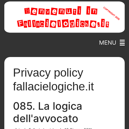
MENU
Privacy policy
fallacielogiche.it
085. La logica
dell'avvocato