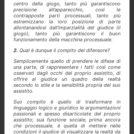
centro della giogo, tanto più garantiscono
precisione all’apparecchio, così le
contrapposte parti processuali, tanto più
estremizzano la loro posizione di parte
allontanandosi dall’imparzialità del giudice (il
giogo), tanto più garantiscono il buon
funzionamento della macchina processuale.
2.
Qual è dunque il compito del difensore?
Semplicemente quello di prendere le difese di
una parte, di rappresentare i fatti così come
osservati dagli occhi del proprio assistito, di
offrire al giudice un quadro della realtà
secondo lo stile e la sensibilità propria del suo
assistito.
Suo compito è quello di trasformare in
linguaggio logico e giuridico le argomentazioni
passionali e spesso disarticolate del proprio
assistito; sua funzione sociale, prima ancora
che processuale, è quella di mettere nelle
condizioni il giudice di visualizzare la realtà da