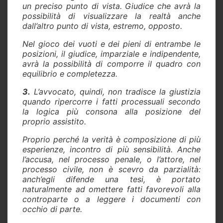
un preciso punto di vista. Giudice che avrà la
possibilità di visualizzare la realtà anche
dall’altro punto di vista, estremo, opposto.
Nel gioco dei vuoti e dei pieni di entrambe le
posizioni, il giudice, imparziale e indipendente,
avrà la possibilità di comporre il quadro con
equilibrio e completezza.
3.
L’avvocato, quindi, non tradisce la giustizia
quando ripercorre i fatti processuali secondo
la logica più consona alla posizione del
proprio assistito.
Proprio perché la verità è composizione di più
esperienze, incontro di più sensibilità. Anche
l’accusa, nel processo penale, o l’attore, nel
processo civile, non è scevro da parzialità:
anch’egli difende una tesi, è portato
naturalmente ad omettere fatti favorevoli alla
controparte o a leggere i documenti con
occhio di parte.