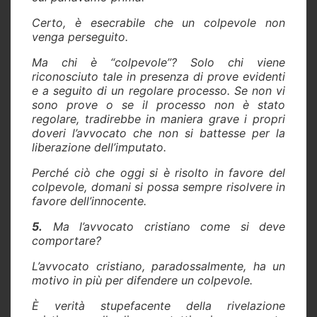
Certo, è esecrabile che un colpevole non
venga perseguito.
Ma chi è “colpevole”? Solo chi viene
riconosciuto tale in presenza di prove evidenti
e a seguito di un regolare processo. Se non vi
sono prove o se il processo non è stato
regolare, tradirebbe in maniera grave i propri
doveri l’avvocato che non si battesse per la
liberazione dell’imputato.
Perché ciò che oggi si è risolto in favore del
colpevole, domani si possa sempre risolvere in
favore dell’innocente.
5.
Ma l’avvocato cristiano come si deve
comportare?
L’avvocato cristiano, paradossalmente, ha un
motivo in più per difendere un colpevole.
È verità stupefacente della rivelazione