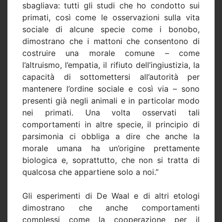
sbagliava: tutti gli studi che ho condotto sui
primati, così come le osservazioni sulla vita
sociale di alcune specie come i bonobo,
dimostrano che i mattoni che consentono di
costruire una morale comune – come
l’altruismo, l’empatia, il rifiuto dell’ingiustizia, la
capacità di sottomettersi all’autorità per
mantenere l’ordine sociale e così via – sono
presenti già negli animali e in particolar modo
nei primati. Una volta osservati tali
comportamenti in altre specie, il principio di
parsimonia ci obbliga a dire che anche la
morale umana ha un’origine prettamente
biologica e, soprattutto, che non si tratta di
qualcosa che appartiene solo a noi.”
Gli esperimenti di De Waal e di altri etologi
dimostrano che anche comportamenti
complessi come la cooperazione per il