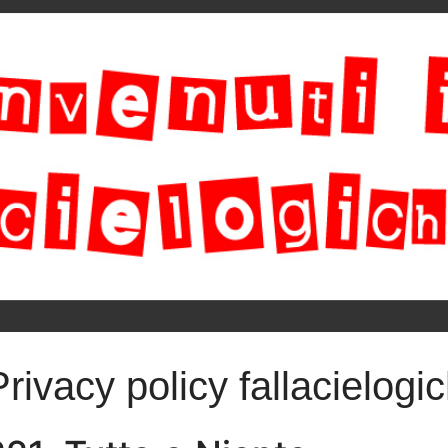
Privacy policy fallacielogic