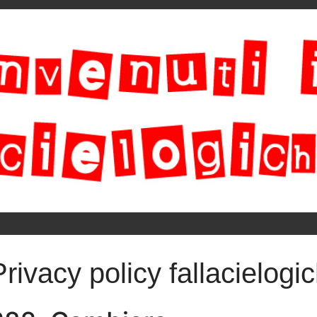
Privacy policy fallacielogic