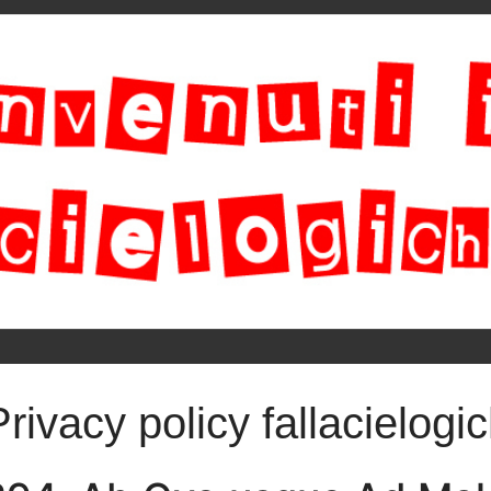
Privacy policy fallacielogic