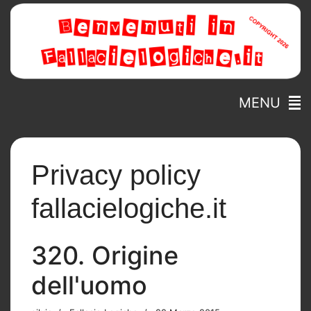
MENU
Privacy policy
fallacielogiche.it
320. Origine
dell'uomo