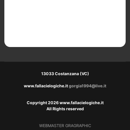
13033 Costanzana (VC)
www.fallacielogiche.it
gorgia1994@live.it
Copyright 2026 www.fallacielogiche.it
All Rights reserved
WEBMASTER
GRAGRAPHIC