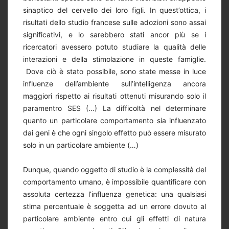
sinaptico del cervello dei loro figli. In quest’ottica, i
risultati dello studio francese sulle adozioni sono assai
significativi, e lo sarebbero stati ancor più se i
ricercatori avessero potuto studiare la qualità delle
interazioni e della stimolazione in queste famiglie.
Dove ciò è stato possibile, sono state messe in luce
influenze dell’ambiente sull’intelligenza ancora
maggiori rispetto ai risultati ottenuti misurando solo il
paramentro SES (…) La difficoltà nel determinare
quanto un particolare comportamento sia influenzato
dai geni è che ogni singolo effetto può essere misurato
solo in un particolare ambiente (…)
Dunque, quando oggetto di studio è la complessità del
comportamento umano, è impossibile quantificare con
assoluta certezza l’influenza genetica: una qualsiasi
stima percentuale è soggetta ad un errore dovuto al
particolare ambiente entro cui gli effetti di natura