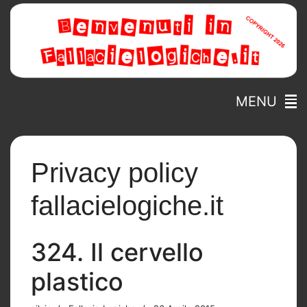
MENU
Privacy policy
fallacielogiche.it
324. Il cervello
plastico