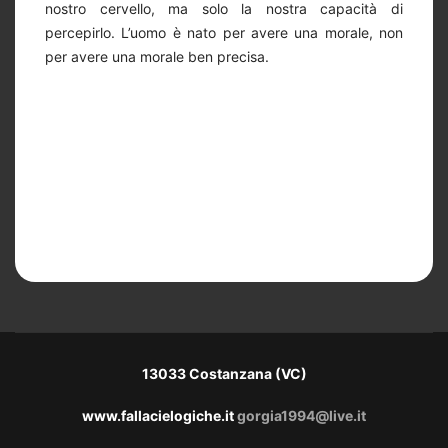
nostro cervello, ma solo la nostra capacità di
percepirlo. L’uomo è nato per avere una morale, non
per avere una morale ben precisa.
13033 Costanzana (VC)
www.fallacielogiche.it
gorgia1994@live.it