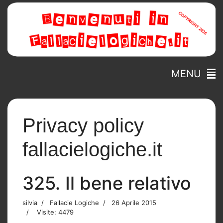
MENU
Privacy policy
fallacielogiche.it
325. Il bene relativo
silvia
Fallacie Logiche
26 Aprile 2015
Visite: 4479