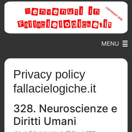
MENU
Privacy policy
fallacielogiche.it
328. Neuroscienze e
Diritti Umani