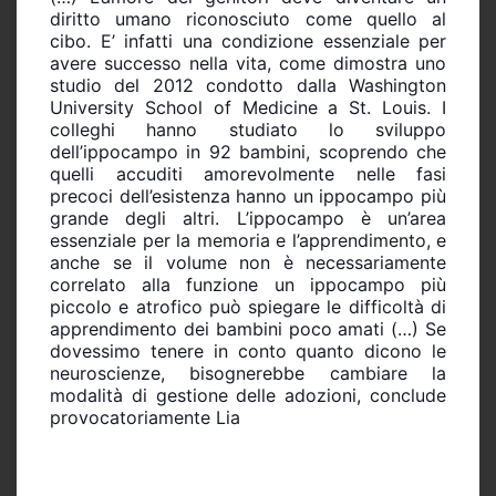
diritto umano riconosciuto come quello al
cibo. E’ infatti una condizione essenziale per
avere successo nella vita, come dimostra uno
studio del 2012 condotto dalla Washington
University School of Medicine a St. Louis. I
colleghi hanno studiato lo sviluppo
dell’ippocampo in 92 bambini, scoprendo che
quelli accuditi amorevolmente nelle fasi
precoci dell’esistenza hanno un ippocampo più
grande degli altri. L’ippocampo è un’area
essenziale per la memoria e l’apprendimento, e
anche se il volume non è necessariamente
correlato alla funzione un ippocampo più
piccolo e atrofico può spiegare le difficoltà di
apprendimento dei bambini poco amati (…) Se
dovessimo tenere in conto quanto dicono le
neuroscienze, bisognerebbe cambiare la
modalità di gestione delle adozioni, conclude
provocatoriamente Lia