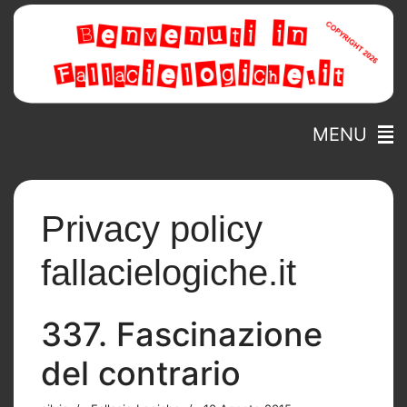
MENU
Privacy policy
fallacielogiche.it
337. Fascinazione
del contrario