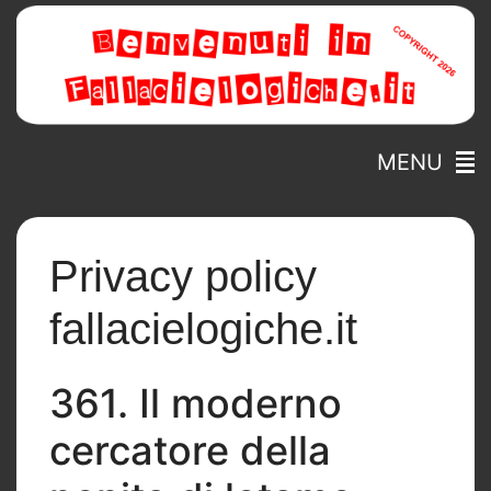
MENU
Privacy policy
fallacielogiche.it
361. Il moderno
cercatore della