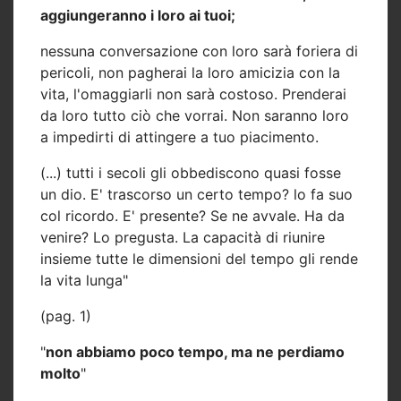
aggiungeranno i loro ai tuoi;
nessuna conversazione con loro sarà foriera di
pericoli, non pagherai la loro amicizia con la
vita, l'omaggiarli non sarà costoso. Prenderai
da loro tutto ciò che vorrai. Non saranno loro
a impedirti di attingere a tuo piacimento.
(...) tutti i secoli gli obbediscono quasi fosse
un dio. E' trascorso un certo tempo? lo fa suo
col ricordo. E' presente? Se ne avvale. Ha da
venire? Lo pregusta. La capacità di riunire
insieme tutte le dimensioni del tempo gli rende
la vita lunga"
(pag. 1)
"
non abbiamo poco tempo, ma ne perdiamo
molto
"