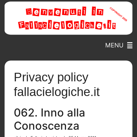
MENU
Privacy policy
fallacielogiche.it
062. Inno alla
Conoscenza