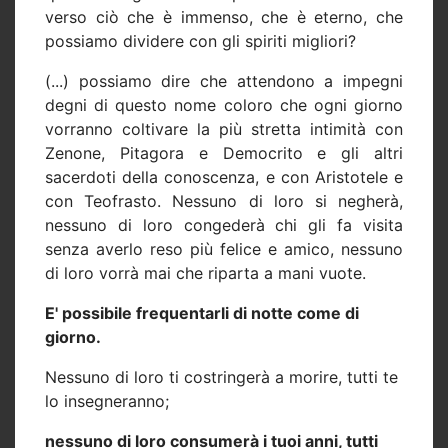
verso ciò che è immenso, che è eterno, che
possiamo dividere con gli spiriti migliori?
(...) possiamo dire che attendono a impegni
degni di questo nome coloro che ogni giorno
vorranno coltivare la più stretta intimità con
Zenone, Pitagora e Democrito e gli altri
sacerdoti della conoscenza, e con Aristotele e
con Teofrasto. Nessuno di loro si negherà,
nessuno di loro congederà chi gli fa visita
senza averlo reso più felice e amico, nessuno
di loro vorrà mai che riparta a mani vuote.
E' possibile frequentarli di notte come di
giorno.
Nessuno di loro ti costringerà a morire, tutti te
lo insegneranno;
nessuno di loro consumerà i tuoi anni, tutti