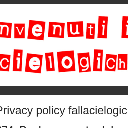
Privacy policy fallacielogic