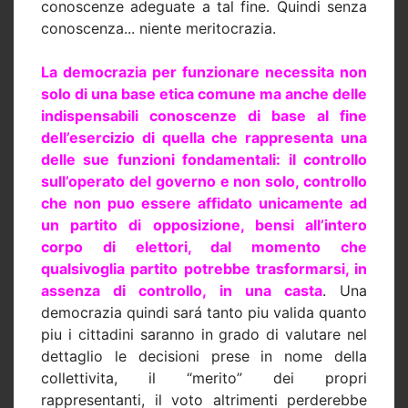
conoscenze adeguate a tal fine. Quindi senza
conoscenza
...
niente meritocrazia.
La democrazia per funzionare necessita non
solo di una base etica comune ma anche delle
indispensabili conoscenze di base al fine
dell’esercizio di quella che rappresenta una
delle sue funzioni fondamentali: il controllo
sull’operato del governo e non solo, controllo
che non puo essere affidato unicamente ad
un partito di opposizione, bensi all’intero
corpo di elettori, dal momento che
qualsivoglia partito potrebbe trasformarsi, in
assenza di controllo, in una casta
. Una
democrazia quindi sará tanto piu valida quanto
piu i cittadini saranno in grado di valutare nel
dettaglio le decisioni prese in nome della
collettivita, il “merito” dei propri
rappresentanti, il voto altrimenti perderebbe