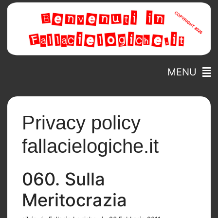
MENU
Privacy policy
fallacielogiche.it
060. Sulla
Meritocrazia