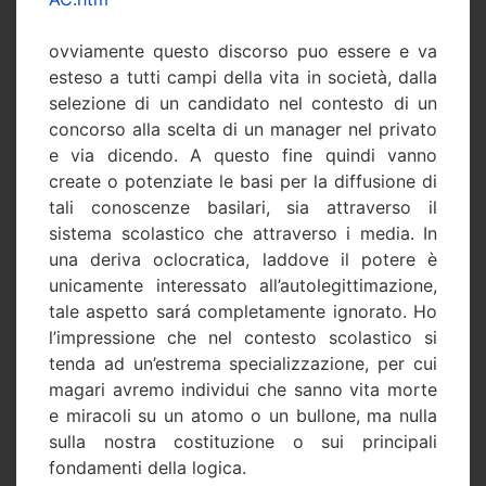
ovviamente questo discorso puo essere e va
esteso a tutti campi della vita in società, dalla
selezione di un candidato nel contesto di un
concorso alla scelta di un manager nel privato
e via dicendo. A questo fine quindi vanno
create o potenziate le basi per la diffusione di
tali conoscenze basilari, sia attraverso il
sistema scolastico che attraverso i media. In
una deriva oclocratica, laddove il potere è
unicamente interessato all’autolegittimazione,
tale aspetto sará completamente ignorato. Ho
l’impressione che nel contesto scolastico si
tenda ad un’estrema specializzazione, per cui
magari avremo individui che sanno vita morte
e miracoli su un atomo o un bullone, ma nulla
sulla nostra costituzione o sui principali
fondamenti della logica.