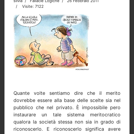
silvia
Fallacie Logiche
26 Febbraio 2011
Visite: 7122
Quante volte sentiamo dire che il merito
dovrebbe essere alla base delle scelte sia nel
pubblico che nel privato. È impossibile pero
instaurare un tale sistema meritocratico
qualora la società stessa non sia in grado di
riconoscerlo. E riconoscerlo significa avere