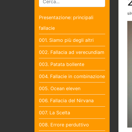
sil
Presentazione: principali
fallacie
001. Siamo più degli altri
002. Fallacia ad verecundiam
003. Patata bollente
004. Fallacie in combinazione
005. Ocean eleven
006. Fallacia del Nirvana
007. La Scelta
008. Errore perduttivo