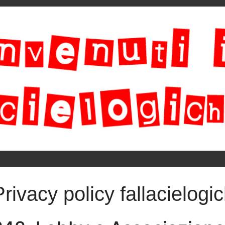
Privacy policy fallacielogic