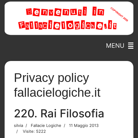
MENU
Privacy policy
fallacielogiche.it
220. Rai Filosofia
silvia
Fallacie Logiche
11 Maggio 2013
Visite: 5222