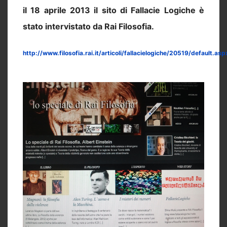
il 18 aprile 2013 il sito di Fallacie Logiche è
stato intervistato da Rai Filosofia.
http://www.filosofia.rai.it/articoli/fallacielogiche/20519/default.asp