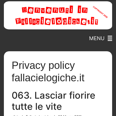
MENU
Privacy policy
fallacielogiche.it
063. Lasciar fiorire
tutte le vite