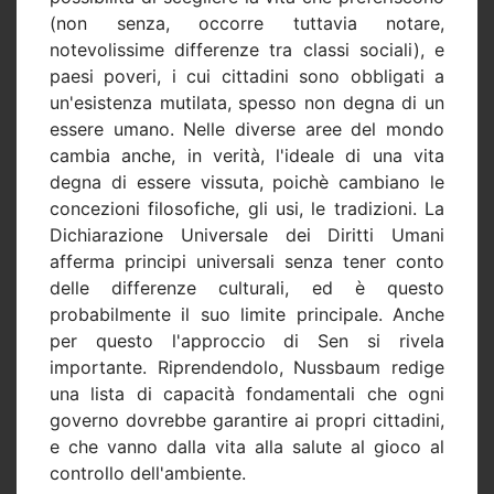
(non senza, occorre tuttavia notare,
notevolissime differenze tra classi sociali), e
paesi poveri, i cui cittadini sono obbligati a
un'esistenza mutilata, spesso non degna di un
essere umano. Nelle diverse aree del mondo
cambia anche, in verità, l'ideale di una vita
degna di essere vissuta, poichè cambiano le
concezioni filosofiche, gli usi, le tradizioni. La
Dichiarazione Universale dei Diritti Umani
afferma principi universali senza tener conto
delle differenze culturali, ed è questo
probabilmente il suo limite principale. Anche
per questo l'approccio di Sen si rivela
importante. Riprendendolo, Nussbaum redige
una lista di capacità fondamentali che ogni
governo dovrebbe garantire ai propri cittadini,
e che vanno dalla vita alla salute al gioco al
controllo dell'ambiente.