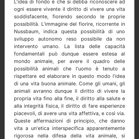
L'idea di fondo è che si debba riconoscere ad
ogni essere vivente il diritto di vivere una vita
soddisfacente, fiorendo secondo le proprie
possibilità. L'immagine del fiorire, ricorrente in
Nussbaum, indica questa possibilità di uno
sviluppo autonomo reso possibile da non
intervento umano. La lista delle capacità
fondamentali può dunque essere estesa al
mondo animale, per avere il quadro delle
possibilità animali che l'uomo è tenuto a
rispettare ed elaborare in questo modo l'idea
di una vita buona animale. Come gli umani, gli
animali avranno dunque il diritto di vivere la
propria vita fino alla fine, il diritto alla salute e
alla integrità fisica, il diritto di fare esperienze
piacevoli, di avere una vita affettiva, e così via.
Queste affermazioni di principio, che danno
vita a un'etica interspecifica apparentemente
rigorosa nella difesa della vita animale, si