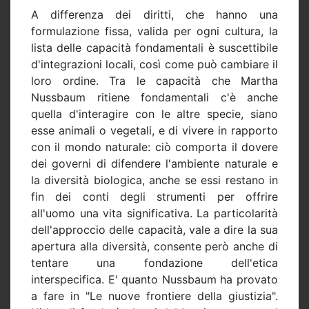
A differenza dei diritti, che hanno una
formulazione fissa, valida per ogni cultura, la
lista delle capacità fondamentali è suscettibile
d'integrazioni locali, così come può cambiare il
loro ordine. Tra le capacità che Martha
Nussbaum ritiene fondamentali c'è anche
quella d'interagire con le altre specie, siano
esse animali o vegetali, e di vivere in rapporto
con il mondo naturale: ciò comporta il dovere
dei governi di difendere l'ambiente naturale e
la diversità biologica, anche se essi restano in
fin dei conti degli strumenti per offrire
all'uomo una vita significativa. La particolarità
dell'approccio delle capacità, vale a dire la sua
apertura alla diversità, consente però anche di
tentare una fondazione dell'etica
interspecifica. E' quanto Nussbaum ha provato
a fare in "Le nuove frontiere della giustizia".