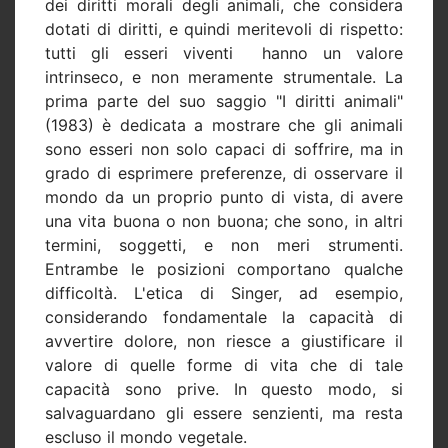
dei diritti morali degli animali, che considera
dotati di diritti, e quindi meritevoli di rispetto:
tutti gli esseri viventi hanno un valore
intrinseco, e non meramente strumentale. La
prima parte del suo saggio "I diritti animali"
(1983) è dedicata a mostrare che gli animali
sono esseri non solo capaci di soffrire, ma in
grado di esprimere preferenze, di osservare il
mondo da un proprio punto di vista, di avere
una vita buona o non buona; che sono, in altri
termini, soggetti, e non meri strumenti.
Entrambe le posizioni comportano qualche
difficoltà. L'etica di Singer, ad esempio,
considerando fondamentale la capacità di
avvertire dolore, non riesce a giustificare il
valore di quelle forme di vita che di tale
capacità sono prive. In questo modo, si
salvaguardano gli essere senzienti, ma resta
escluso il mondo vegetale.