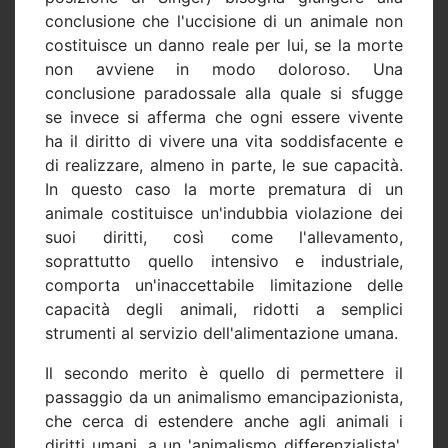
conclusione che l'uccisione di un animale non
costituisce un danno reale per lui, se la morte
non avviene in modo doloroso. Una
conclusione paradossale alla quale si sfugge
se invece si afferma che ogni essere vivente
ha il diritto di vivere una vita soddisfacente e
di realizzare, almeno in parte, le sue capacità.
In questo caso la morte prematura di un
animale costituisce un'indubbia violazione dei
suoi diritti, così come l'allevamento,
soprattutto quello intensivo e industriale,
comporta un'inaccettabile limitazione delle
capacità degli animali, ridotti a semplici
strumenti al servizio dell'alimentazione umana.
Il secondo merito è quello di permettere il
passaggio da un animalismo emancipazionista,
che cerca di estendere anche agli animali i
diritti umani, a un 'animalismo differenzialista',