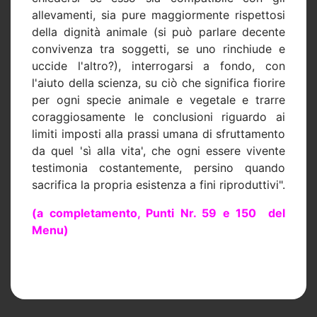
allevamenti, sia pure maggiormente rispettosi
della dignità animale (si può parlare decente
convivenza tra soggetti, se uno rinchiude e
uccide l'altro?), interrogarsi a fondo, con
l'aiuto della scienza, su ciò che significa fiorire
per ogni specie animale e vegetale e trarre
coraggiosamente le conclusioni riguardo ai
limiti imposti alla prassi umana di sfruttamento
da quel 'sì alla vita', che ogni essere vivente
testimonia costantemente, persino quando
sacrifica la propria esistenza a fini riproduttivi".
(a completamento, Punti Nr. 59 e 150 del
Menu)