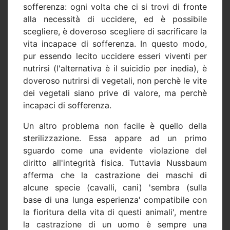
sofferenza: ogni volta che ci si trovi di fronte
alla necessità di uccidere, ed è possibile
scegliere, è doveroso scegliere di sacrificare la
vita incapace di sofferenza. In questo modo,
pur essendo lecito uccidere esseri viventi per
nutrirsi (l'alternativa è il suicidio per inedia), è
doveroso nutrirsi di vegetali, non perchè le vite
dei vegetali siano prive di valore, ma perchè
incapaci di sofferenza.
Un altro problema non facile è quello della
sterilizzazione. Essa appare ad un primo
sguardo come una evidente violazione del
diritto all'integrità fisica. Tuttavia Nussbaum
afferma che la castrazione dei maschi di
alcune specie (cavalli, cani) 'sembra (sulla
base di una lunga esperienza' compatibile con
la fioritura della vita di questi animali', mentre
la castrazione di un uomo è sempre una