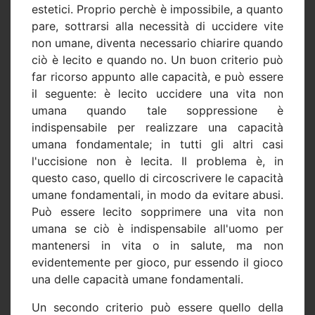
estetici. Proprio perchè è impossibile, a quanto
pare, sottrarsi alla necessità di uccidere vite
non umane, diventa necessario chiarire quando
ciò è lecito e quando no. Un buon criterio può
far ricorso appunto alle capacità, e può essere
il seguente: è lecito uccidere una vita non
umana quando tale soppressione è
indispensabile per realizzare una capacità
umana fondamentale; in tutti gli altri casi
l'uccisione non è lecita. Il problema è, in
questo caso, quello di circoscrivere le capacità
umane fondamentali, in modo da evitare abusi.
Può essere lecito sopprimere una vita non
umana se ciò è indispensabile all'uomo per
mantenersi in vita o in salute, ma non
evidentemente per gioco, pur essendo il gioco
una delle capacità umane fondamentali.
Un secondo criterio può essere quello della