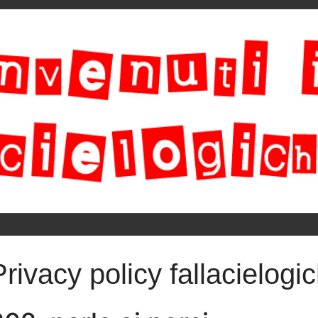
Privacy policy fallacielogic