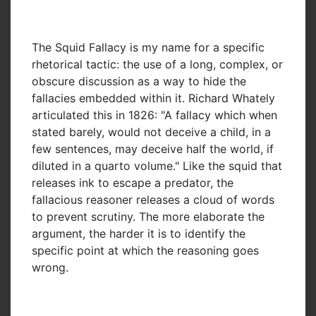
The Squid Fallacy is my name for a specific
rhetorical tactic: the use of a long, complex, or
obscure discussion as a way to hide the
fallacies embedded within it. Richard Whately
articulated this in 1826: "A fallacy which when
stated barely, would not deceive a child, in a
few sentences, may deceive half the world, if
diluted in a quarto volume." Like the squid that
releases ink to escape a predator, the
fallacious reasoner releases a cloud of words
to prevent scrutiny. The more elaborate the
argument, the harder it is to identify the
specific point at which the reasoning goes
wrong.