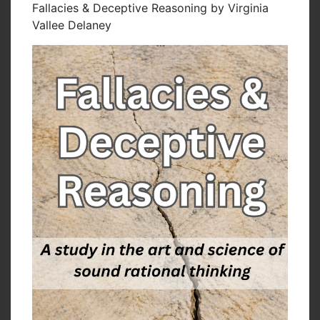
Fallacies & Deceptive Reasoning by Virginia
Vallee Delaney