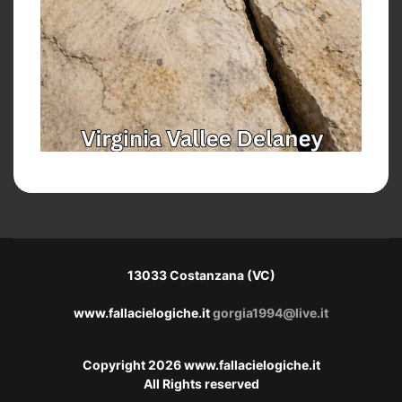
13033 Costanzana (VC)
www.fallacielogiche.it
gorgia1994@live.it
Copyright 2026 www.fallacielogiche.it
All Rights reserved