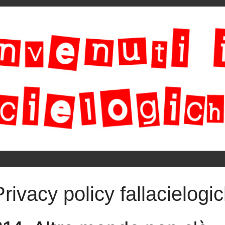
Privacy policy fallacielogic