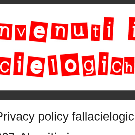
Privacy policy fallacielogic