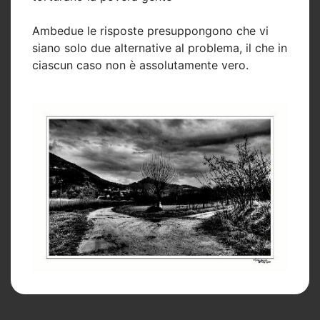
Ambedue le risposte presuppongono che vi
siano solo due alternative al problema, il che in
ciascun caso non è assolutamente vero.