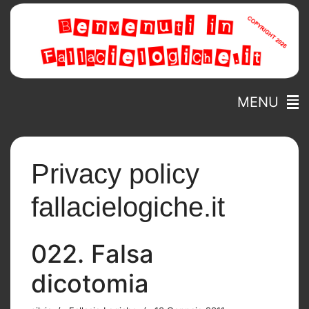
MENU
Privacy policy
fallacielogiche.it
022. Falsa
dicotomia