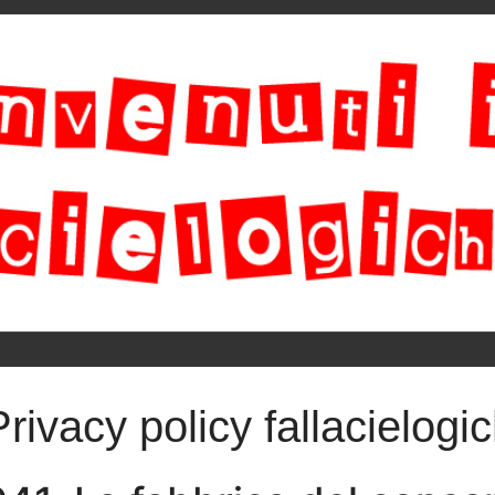
Privacy policy fallacielogic