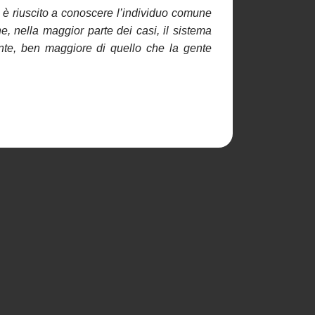
 è riuscito a conoscere l’individuo comune
, nella maggior parte dei casi, il sistema
nte, ben maggiore di quello che la gente