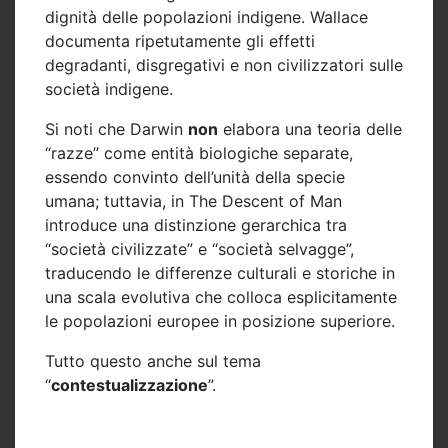
dignità delle popolazioni indigene. Wallace
documenta ripetutamente gli effetti
degradanti, disgregativi e non civilizzatori
sulle
società indigene.
Si noti che Darwin
non
elabora una teoria delle
“razze” come entità biologiche separate,
essendo convinto dell’unità della specie
umana; tuttavia, in
The Descent of Man
introduce una distinzione gerarchica tra
“società civilizzate” e “società selvagge”,
traducendo le differenze culturali e storiche in
una scala evolutiva che colloca esplicitamente
le popolazioni europee in posizione superiore.
Tutto questo anche sul tema
“
contestualizzazione
”.