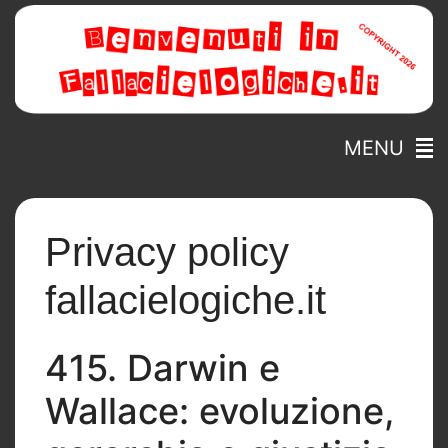
MENU
Privacy policy
fallacielogiche.it
415. Darwin e
Wallace: evoluzione,