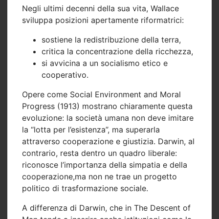
Negli ultimi decenni della sua vita, Wallace
sviluppa posizioni apertamente riformatrici:
sostiene la redistribuzione della terra,
critica la concentrazione della ricchezza,
si avvicina a un socialismo etico e
cooperativo.
Opere come
Social Environment and Moral
Progress
(1913) mostrano chiaramente questa
evoluzione: la società umana non deve imitare
la “lotta per l’esistenza”, ma
superarla
attraverso cooperazione e giustizia
. Darwin, al
contrario, resta dentro un quadro liberale:
riconosce l’importanza della simpatia e della
cooperazione,ma non ne trae un progetto
politico di trasformazione sociale.
A differenza di Darwin, che in The Descent of