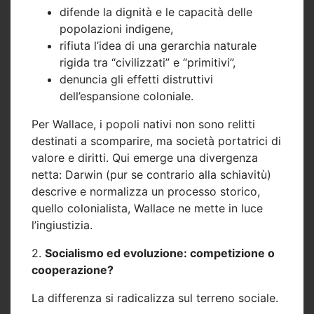
difende la dignità e le capacità delle
popolazioni indigene,
rifiuta l’idea di una gerarchia naturale
rigida tra “civilizzati” e “primitivi”,
denuncia gli effetti distruttivi
dell’espansione coloniale.
Per Wallace, i popoli nativi non sono relitti
destinati a scomparire, ma
società portatrici di
valore e diritti
. Qui emerge una divergenza
netta: Darwin (pur se contrario alla schiavitù)
descrive e normalizza un processo storico,
quello colonialista, Wallace ne mette in luce
l’ingiustizia.
2.
Socialismo ed evoluzione: competizione o
cooperazione?
La differenza si radicalizza sul terreno sociale.