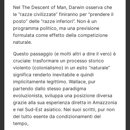
Nel
The Descent of Man
, Darwin osserva che
le “razze civilizzate” finiranno per “prendere il
posto” delle “razze inferiori”. Non è un
programma politico, ma una previsione
formulata come effetto della competizione
naturale.
Questo passaggio (e molti altri a dire il vero) è
cruciale: trasformare un processo storico
violento (colonialismo) in un esito “naturale”
significa
renderlo inevitabile e quindi
implicitamente legittimo
. Wallace, pur
partendo dallo stesso paradigma
evoluzionista, sviluppa una posizione diversa
grazie alla sua esperienza diretta in Amazzonia
e nel Sud-Est asiatico. Nei suoi scritti, pur non
del tutto esente da condizionamenti del
tempo,