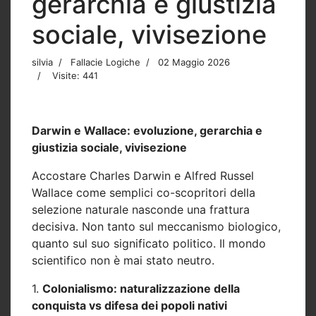
gerarchia e giustizia
sociale, vivisezione
silvia
Fallacie Logiche
02 Maggio 2026
Visite: 441
Darwin e Wallace: evoluzione, gerarchia e
giustizia sociale, vivisezione
Accostare
Charles Darwin
e
Alfred Russel
Wallace
come semplici co-scopritori della
selezione naturale nasconde una frattura
decisiva. Non tanto sul meccanismo biologico,
quanto sul suo significato politico. Il mondo
scientifico non è mai stato neutro.
1.
Colonialismo: naturalizzazione della
conquista vs difesa dei popoli nativi