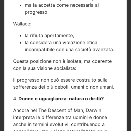
ma la accetta come necessaria al
progresso.
Wallace:
la rifiuta apertamente,
la considera una violazione etica
incompatibile con una società avanzata.
Questa posizione non è isolata, ma coerente
con la sua visione socialista:
il progresso non può essere costruito sulla
sofferenza dei più deboli
, umani o non umani.
4.
Donne e uguaglianza: natura o diritti?
Ancora nel
The Descent of Man
, Darwin
interpreta le differenze tra uomini e donne
anche in termini evolutivi, contribuendo a