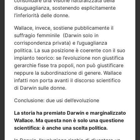
consolidare una visione naturalizzata della
disuguaglianza, sostenendo esplicitamente
l’inferiorità delle donne.
Wallace, invece, sostiene pubblicamente il
suffragio femminile
(Darwin solo in
corrispondenza privata) e l’uguaglianza
politica. La sua posizione è coerente con il suo
impianto teorico: se l’evoluzione non giustifica
gerarchie fisse tra popoli, non può giustificare
neppure la subordinazione di genere. Wallace
infatti non porta avanti il discorso scientifico
di Darwin sulle donne.
Conclusione: due usi dell’evoluzione
La storia ha premiato Darwin e marginalizzato
Wallace. Ma questa non è solo una questione
scientifica: è anche una scelta politica.