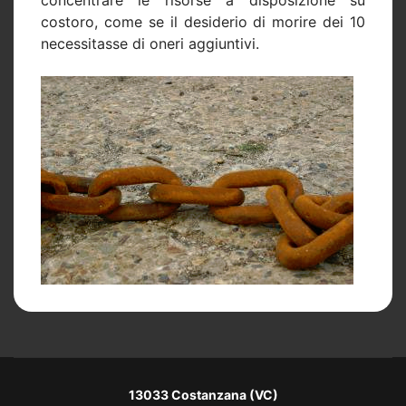
costoro, come se il desiderio di morire dei 10
necessitasse di oneri aggiuntivi.
13033 Costanzana (VC)