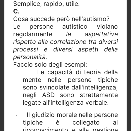
Semplice, rapido, utile.
C.
Cosa succede però nell'autismo?
Le persone autistico violano
regolarmente
le aspettative
rispetto alla correlazione tra diversi
processi e diversi aspetti della
personalità.
Faccio solo degli esempi:
Le capacità di teoria della
·
mente nelle persone tipiche
sono svincolate dall'intelligenza,
negli ASD sono strettamente
legate all'intelligenza verbale.
Il giudizio morale nelle persone
·
tipiche è collegato al
riconoscimento e alla gestione