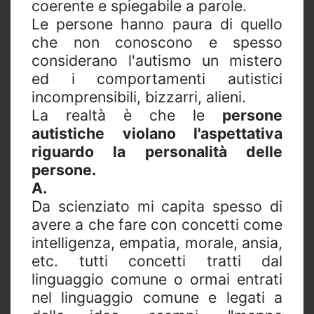
coerente e spiegabile a parole.
Le persone hanno paura di quello
che non conoscono e spesso
considerano l'autismo un mistero
ed i comportamenti autistici
incomprensibili, bizzarri, alieni.
La realtà è che le
persone
autistiche violano l'aspettativa
riguardo la personalità delle
persone.
A.
Da scienziato mi capita spesso di
avere a che fare con concetti come
intelligenza, empatia, morale, ansia,
etc. tutti concetti tratti dal
linguaggio comune o ormai entrati
nel linguaggio comune e legati a