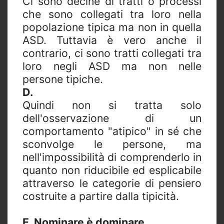
Ci sono decine di tratti o processi
che sono collegati tra loro nella
popolazione tipica ma non in quella
ASD. Tuttavia è vero anche il
contrario, ci sono tratti collegati tra
loro negli ASD ma non nelle
persone tipiche.
D.
Quindi non si tratta solo
dell'osservazione di un
comportamento "atipico" in sé che
sconvolge le persone, ma
nell'impossibilità di comprenderlo in
quanto non riducibile ed esplicabile
attraverso le categorie di pensiero
costruite a partire dalla tipicità.
E. Nominare è dominare.