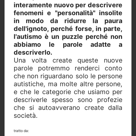
interamente nuovo per descrivere
fenomeni e "personalità" insolite
in modo da ridurre la paura
dell'ignoto, perché forse, in parte,
l'autismo è un puzzle perché non
abbiamo le parole adatte a
descriverlo.
Una volta create queste nuove
parole potremmo renderci conto
che non riguardano solo le persone
autistiche, ma molte altre persone,
e che le categorie che usiamo per
descriverle spesso sono profezie
che si autoavverano create dalla
società.
tratto da: