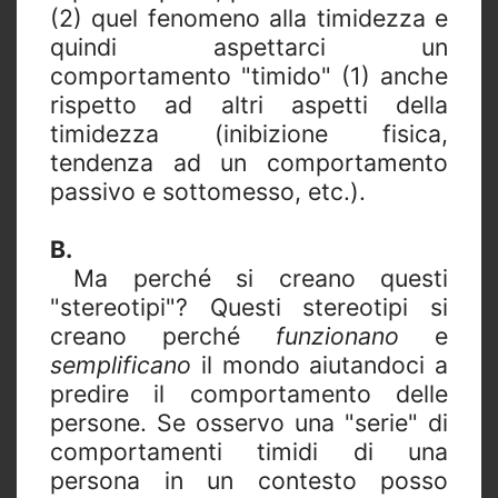
(2) quel fenomeno alla timidezza e
quindi aspettarci un
comportamento "timido" (1) anche
rispetto ad altri aspetti della
timidezza (inibizione fisica,
tendenza ad un comportamento
passivo e sottomesso, etc.).
B.
Ma perché si creano questi
"stereotipi"? Questi stereotipi si
creano perché
funzionano
e
semplificano
il mondo aiutandoci a
predire il comportamento delle
persone. Se osservo una "serie" di
comportamenti timidi di una
persona in un contesto posso