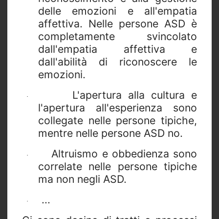
delle emozioni e all'empatia
affettiva. Nelle persone ASD è
completamente svincolato
dall'empatia affettiva e
dall'abilità di riconoscere le
emozioni.
L'apertura alla cultura e
·
l'apertura all'esperienza sono
collegate nelle persone tipiche,
mentre nelle persone ASD no.
Altruismo e obbedienza sono
·
correlate nelle persone tipiche
ma non negli ASD.
...
·