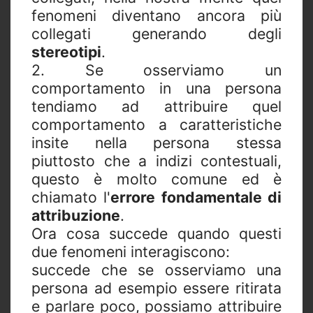
fenomeni diventano ancora più
collegati generando degli
stereotipi
.
2. Se osserviamo un
comportamento in una persona
tendiamo ad attribuire quel
comportamento a caratteristiche
insite nella persona stessa
piuttosto che a indizi contestuali,
questo è molto comune ed è
chiamato l'
errore fondamentale di
attribuzione
.
Ora cosa succede quando questi
due fenomeni interagiscono:
succede che se osserviamo una
persona ad esempio essere ritirata
e parlare poco, possiamo attribuire