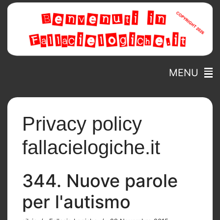
MENU
Privacy policy
fallacielogiche.it
344. Nuove parole
per l'autismo