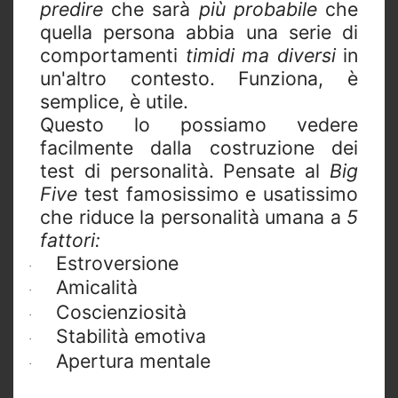
predire
che sarà
più probabile
che
quella persona abbia una serie di
comportamenti
timidi ma diversi
in
un'altro contesto. Funziona, è
semplice, è utile.
Questo lo possiamo vedere
facilmente dalla costruzione dei
test di personalità. Pensate al
Big
Five
test famosissimo e usatissimo
che riduce la personalità umana a
5
fattori:
Estroversione
·
Amicalità
·
Coscienziosità
·
Stabilità emotiva
·
Apertura mentale
·