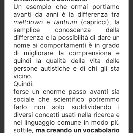
Un esempio che ormai portiamo
avanti da anni è la differenza tra
meltdown
e
tantrum
(capricci), la
semplice conoscenza della
differenza e la possibilità di dare un
nome ai comportamenti è in grado
di migliorare la comprensione e
quindi la qualità della vita delle
persone autistiche e di chi gli sta
vicino.
Quindi:
forse un enorme passo avanti sia
sociale che scientifico potremmo
farlo non solo suddividendo i
diversi concetti usati nella ricerca e
nel linguaggio comune in modo più
sottile,
ma creando un vocabolario