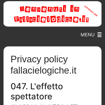
MENU
Privacy policy
fallacielogiche.it
047. L'effetto
spettatore