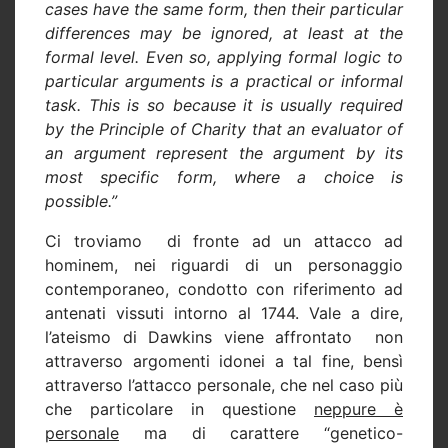
cases have the same form, then their particular
differences may be ignored, at least at the
formal level. Even so, applying formal logic to
particular arguments is a practical or informal
task. This is so because it is usually required
by the Principle of Charity that an evaluator of
an argument represent the argument by its
most specific form, where a choice is
possible.”
Ci troviamo
di fronte ad un attacco ad
hominem, nei riguardi di un personaggio
contemporaneo, condotto con riferimento ad
antenati vissuti intorno al 1744. Vale a dire,
l’ateismo di Dawkins viene affrontato
non
attraverso argomenti idonei a tal fine, bensì
attraverso l’attacco personale, che nel caso più
che particolare in questione
neppure è
personale
ma di carattere “genetico-