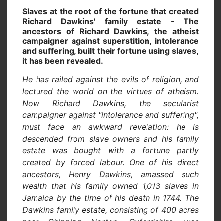
Slaves at the root of the fortune that created
Richard Dawkins' family estate -
The
ancestors of Richard Dawkins, the atheist
campaigner against superstition, intolerance
and suffering, built their fortune using slaves,
it has been revealed.
He has railed against the evils of religion, and
lectured the world on the virtues of atheism.
Now Richard Dawkins, the secularist
campaigner against "intolerance and suffering",
must face an awkward revelation: he is
descended from slave owners and his family
estate was bought with a fortune partly
created by forced labour. One of his direct
ancestors, Henry Dawkins, amassed such
wealth that his family owned 1,013 slaves in
Jamaica by the time of his death in 1744. The
Dawkins family estate, consisting of 400 acres