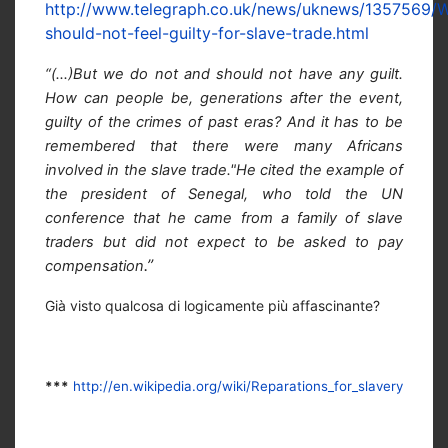
http://www.telegraph.co.uk/news/uknews/1357569/
should-not-feel-guilty-for-slave-trade.html
“(…)But we do not and should not have any guilt.
How can people be, generations after the event,
guilty of the crimes of past eras? And it has to be
remembered that there were many Africans
involved in the slave trade."He cited the example of
the president of Senegal, who told the UN
conference that he came from a family of slave
traders but did not expect to be asked to pay
.”
compensation
Già visto qualcosa di logicamente più affascinante?
***
http://en.wikipedia.org/wiki/Reparations_for_slavery