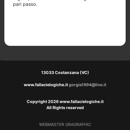
pari passo.
13033 Costanzana (VC)
www.fallacielogiche.it
gorgia1994@live.it
Copyright 2026 www.fallacielogiche.it
All Rights reserved
WEBMASTER
GRAGRAPHIC