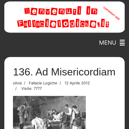
MENU
136. Ad Misericordiam
silvia
Fallacie Logiche
12 Aprile 2012
Visite: 7777