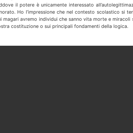
ddove il potere è unicamente interessato all’autolegittim
norato. Ho l’impressione che nel contesto scolastico si te
i magari avremo individui che sanno vita morte e miracoli 
stra costituzione o sui principali fondamenti della logica.