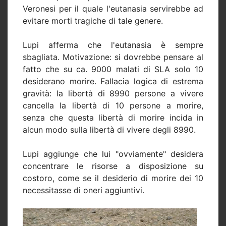
Veronesi per il quale l'eutanasia servirebbe ad
evitare morti tragiche di tale genere.
Lupi afferma che l'eutanasia è sempre
sbagliata. Motivazione: si dovrebbe pensare al
fatto che su ca. 9000 malati di SLA solo 10
desiderano morire. Fallacia logica di estrema
gravità: la libertà di 8990 persone a vivere
cancella la libertà di 10 persone a morire,
senza che questa libertà di morire incida in
alcun modo sulla libertà di vivere degli 8990.
Lupi aggiunge che lui "ovviamente" desidera
concentrare le risorse a disposizione su
costoro, come se il desiderio di morire dei 10
necessitasse di oneri aggiuntivi.