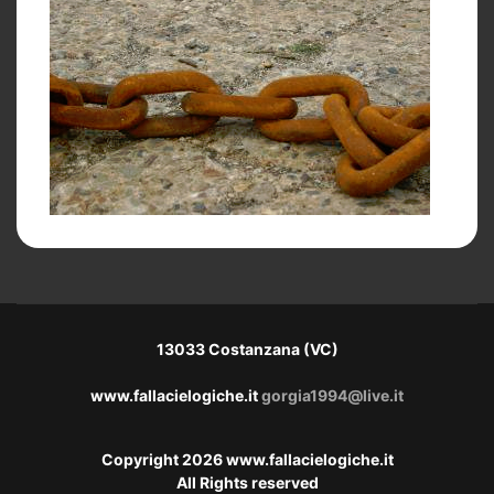
13033 Costanzana (VC)
www.fallacielogiche.it
gorgia1994@live.it
Copyright 2026 www.fallacielogiche.it
All Rights reserved