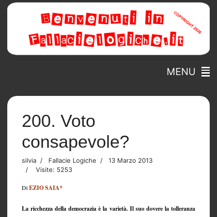
MENU
200. Voto
consapevole?
silvia
Fallacie Logiche
13 Marzo 2013
Visite: 5253
Di
EZIO SAIA*
La ricchezza della democrazia è la varietà. Il suo dovere la tolleranza