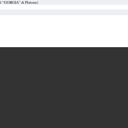
al “GORGIA” di Platone)