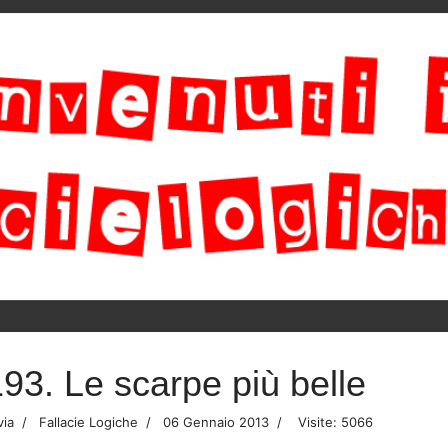
93. Le scarpe più belle
via
Fallacie Logiche
06 Gennaio 2013
Visite: 5066