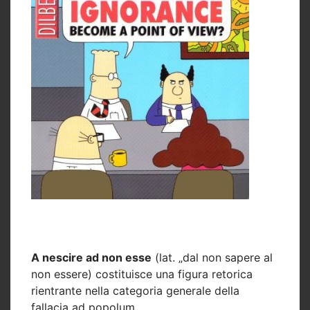
A nescire ad non esse
(lat. „dal non sapere al
non essere) costituisce una figura retorica
rientrante nella categoria generale della
fallacia ad popolum.