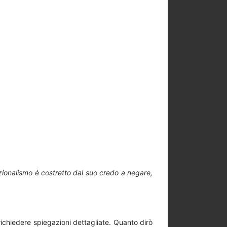
azionalismo è costretto dal suo credo a negare,
richiedere spiegazioni dettagliate. Quanto dirò