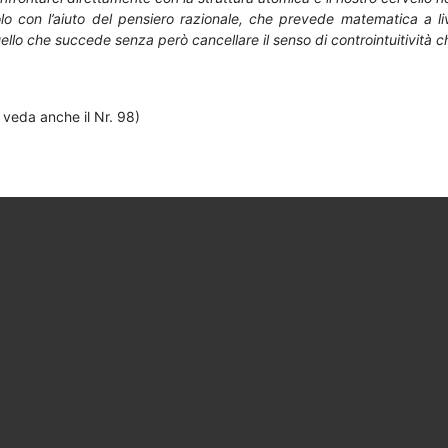
lo con l’aiuto del pensiero razionale, che prevede matematica a live
ello che succede senza però cancellare il senso di controintuitività 
i veda anche il Nr. 98)