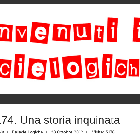
74. Una storia inquinata
via
Fallacie Logiche
28 Ottobre 2012
Visite: 5178