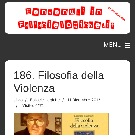
MENU
186. Filosofia della
Violenza
silvia
Fallacie Logiche
11 Dicembre 2012
Visite: 6174