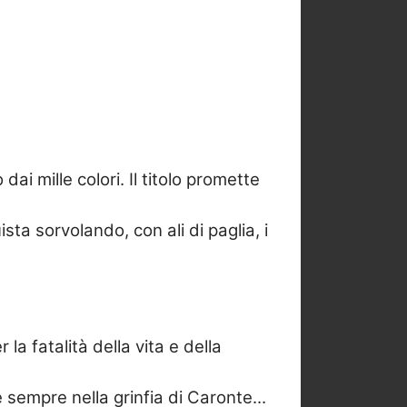
 dai mille colori. Il titolo promette
a sorvolando, con ali di paglia, i
r la fatalità della vita e della
sempre nella grinfia di Caronte...