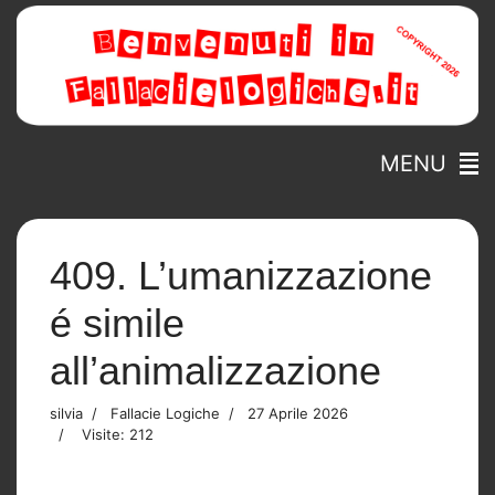
MENU
409. L’umanizzazione
é simile
all’animalizzazione
silvia
Fallacie Logiche
27 Aprile 2026
Visite: 212