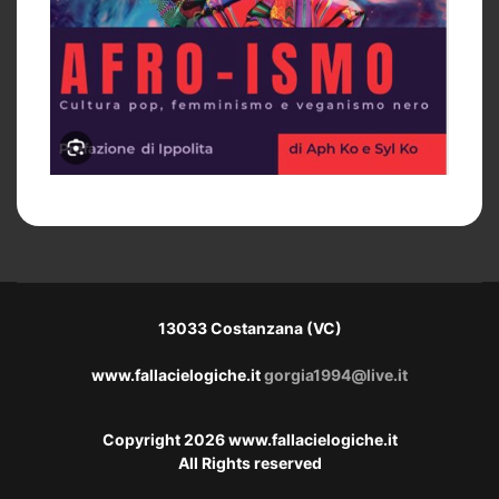
13033 Costanzana (VC)
www.fallacielogiche.it
gorgia1994@live.it
Copyright 2026 www.fallacielogiche.it
All Rights reserved