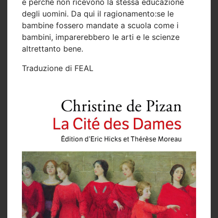
è perché non ricevono la stessa educazione
degli uomini. Da qui il ragionamento:se le
bambine fossero mandate a scuola come i
bambini, imparerebbero le arti e le scienze
altrettanto bene.
Traduzione di FEAL