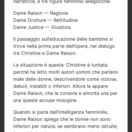
narratrice, e tre figure femminili allegoriche:
Dame Raison — Ragione
Dame Droiture — Rettitudine
Dame Justice — Giustizia
Il passaggio sull’educazione delle bambine si
trova nella prima parte dell’opera, nel dialogo
tra Christine e Dame Raison.
La situazione è questa: Christine è turbata
perché ha letto molti autori uomini che parlano
male delle donne, descrivendole come viziose,
deboli, instabili o inferiori. Allora le appare
Dame Raison, che la consola e smonta una per
una queste accuse misogine.
Quando si parla dell’intelligenza femminile,
Dame Raison spiega che le donne non sono
inferiori per natura: se sembrano meno istruite,