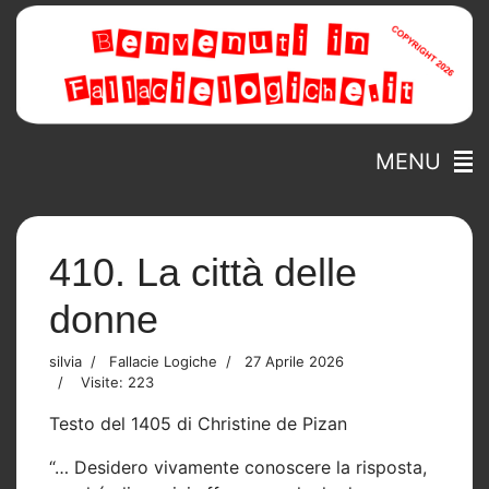
MENU
410. La città delle
donne
silvia
Fallacie Logiche
27 Aprile 2026
Visite: 223
Testo del 1405 di Christine de Pizan
“… Desidero vivamente conoscere la risposta,